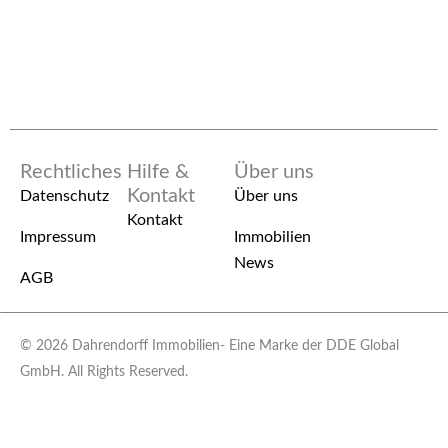
Rechtliches
Hilfe &
Über uns
Kontakt
Datenschutz
Über uns
Kontakt
Impressum
Immobilien
News
AGB
© 2026 Dahrendorff Immobilien- Eine Marke der DDE Global
GmbH. All Rights Reserved.