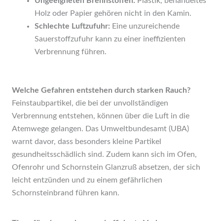
Ungeeigneten Brennstoffen:
Plastik, behandeltes
Holz oder Papier gehören nicht in den Kamin.
Schlechte Luftzufuhr:
Eine unzureichende
Sauerstoffzufuhr kann zu einer ineffizienten
Verbrennung führen.
Welche Gefahren entstehen durch starken Rauch?
Feinstaubpartikel, die bei der unvollständigen
Verbrennung entstehen, können über die Luft in die
Atemwege gelangen. Das Umweltbundesamt (UBA)
warnt davor, dass besonders kleine Partikel
gesundheitsschädlich sind. Zudem kann sich im Ofen,
Ofenrohr und Schornstein Glanzruß absetzen, der sich
leicht entzünden und zu einem gefährlichen
Schornsteinbrand führen kann.