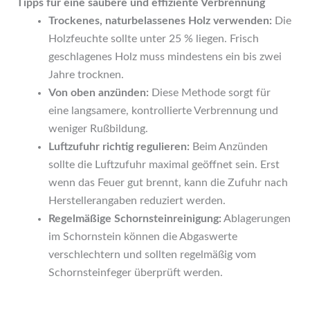
Tipps für eine saubere und effiziente Verbrennung
Trockenes, naturbelassenes Holz verwenden:
Die
Holzfeuchte sollte unter 25 % liegen. Frisch
geschlagenes Holz muss mindestens ein bis zwei
Jahre trocknen.
Von oben anzünden:
Diese Methode sorgt für
eine langsamere, kontrollierte Verbrennung und
weniger Rußbildung.
Luftzufuhr richtig regulieren:
Beim Anzünden
sollte die Luftzufuhr maximal geöffnet sein. Erst
wenn das Feuer gut brennt, kann die Zufuhr nach
Herstellerangaben reduziert werden.
Regelmäßige Schornsteinreinigung:
Ablagerungen
im Schornstein können die Abgaswerte
verschlechtern und sollten regelmäßig vom
Schornsteinfeger überprüft werden.