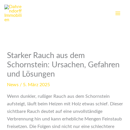
Zum
Inhalt
springen
Starker Rauch aus dem
Schornstein: Ursachen, Gefahren
und Lösungen
News
/
5. März 2025
Wenn dunkler, rußiger Rauch aus dem Schornstein
aufsteigt, läuft beim Heizen mit Holz etwas schief. Dieser
sichtbare Rauch deutet auf eine unvollständige
Verbrennung hin und kann erhebliche Mengen Feinstaub
freisetzen. Die Folgen sind nicht nur eine schlechtere