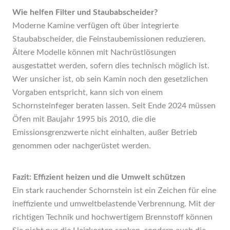
Wie helfen Filter und Staubabscheider?
Moderne Kamine verfügen oft über integrierte
Staubabscheider, die Feinstaubemissionen reduzieren.
Ältere Modelle können mit Nachrüstlösungen
ausgestattet werden, sofern dies technisch möglich ist.
Wer unsicher ist, ob sein Kamin noch den gesetzlichen
Vorgaben entspricht, kann sich von einem
Schornsteinfeger beraten lassen. Seit Ende 2024 müssen
Öfen mit Baujahr 1995 bis 2010, die die
Emissionsgrenzwerte nicht einhalten, außer Betrieb
genommen oder nachgerüstet werden.
Fazit: Effizient heizen und die Umwelt schützen
Ein stark rauchender Schornstein ist ein Zeichen für eine
ineffiziente und umweltbelastende Verbrennung. Mit der
richtigen Technik und hochwertigem Brennstoff können