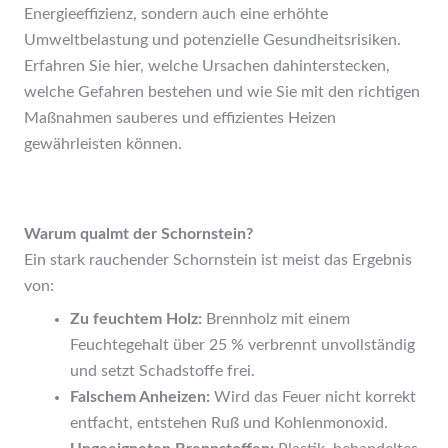
Energieeffizienz, sondern auch eine erhöhte
Umweltbelastung und potenzielle Gesundheitsrisiken.
Erfahren Sie hier, welche Ursachen dahinterstecken,
welche Gefahren bestehen und wie Sie mit den richtigen
Maßnahmen sauberes und effizientes Heizen
gewährleisten können.
Warum qualmt der Schornstein?
Ein stark rauchender Schornstein ist meist das Ergebnis
von:
Zu feuchtem Holz:
Brennholz mit einem
Feuchtegehalt über 25 % verbrennt unvollständig
und setzt Schadstoffe frei.
Falschem Anheizen:
Wird das Feuer nicht korrekt
entfacht, entstehen Ruß und Kohlenmonoxid.