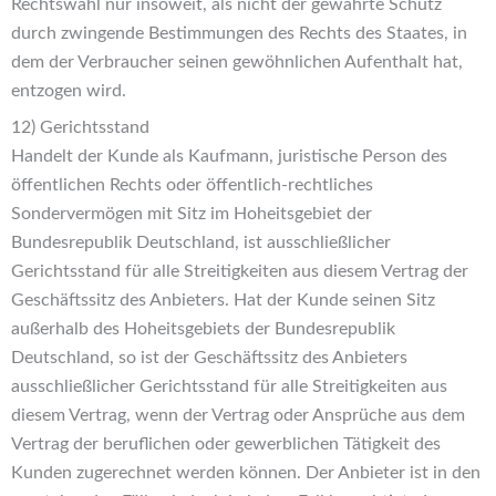
Rechtswahl nur insoweit, als nicht der gewährte Schutz
durch zwingende Bestimmungen des Rechts des Staates, in
dem der Verbraucher seinen gewöhnlichen Aufenthalt hat,
entzogen wird.
12) Gerichtsstand
Handelt der Kunde als Kaufmann, juristische Person des
öffentlichen Rechts oder öffentlich-rechtliches
Sondervermögen mit Sitz im Hoheitsgebiet der
Bundesrepublik Deutschland, ist ausschließlicher
Gerichtsstand für alle Streitigkeiten aus diesem Vertrag der
Geschäftssitz des Anbieters. Hat der Kunde seinen Sitz
außerhalb des Hoheitsgebiets der Bundesrepublik
Deutschland, so ist der Geschäftssitz des Anbieters
ausschließlicher Gerichtsstand für alle Streitigkeiten aus
diesem Vertrag, wenn der Vertrag oder Ansprüche aus dem
Vertrag der beruflichen oder gewerblichen Tätigkeit des
Kunden zugerechnet werden können. Der Anbieter ist in den