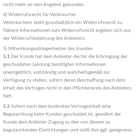
nicht mehr an sein Angebot gebunden.
4) Widerrufsrecht für Verbraucher
Verbrauchern steht grundsätzlich ein Widerrufsrecht zu.
Nähere Informationen zum Widerrufsrecht ergeben sich aus
der Widerrufsbelehrung des Anbieters.
5) Mitwirkungsobliegenheiten des Kunden
5.1
Der Kunde hat dem Anbieter die für die Erbringung der
geschuldeten Leistung benötigten Informationen
unentgeltlich, vollständig und wahrheitsgemäß zur
Verfügung zu stellen, sofern deren Beschaffung nach dem
Inhalt des Vertrages nicht in den Pflichtenkreis des Anbieters
fällt.
5.2
Sofern nach dem konkreten Vertragsinhalt eine
Begutachtung beim Kunden geschuldet ist, gewährt der
Kunde dem Anbieter Zugang zu den von diesem zu
begutachtenden Einrichtungen und stellt ihm ggf. geeignetes