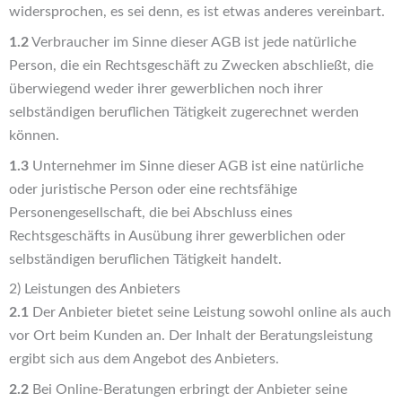
widersprochen, es sei denn, es ist etwas anderes vereinbart.
1.2
Verbraucher im Sinne dieser AGB ist jede natürliche
Person, die ein Rechtsgeschäft zu Zwecken abschließt, die
überwiegend weder ihrer gewerblichen noch ihrer
selbständigen beruflichen Tätigkeit zugerechnet werden
können.
1.3
Unternehmer im Sinne dieser AGB ist eine natürliche
oder juristische Person oder eine rechtsfähige
Personengesellschaft, die bei Abschluss eines
Rechtsgeschäfts in Ausübung ihrer gewerblichen oder
selbständigen beruflichen Tätigkeit handelt.
2) Leistungen des Anbieters
2.1
Der Anbieter bietet seine Leistung sowohl online als auch
vor Ort beim Kunden an. Der Inhalt der Beratungsleistung
ergibt sich aus dem Angebot des Anbieters.
2.2
Bei Online-Beratungen erbringt der Anbieter seine