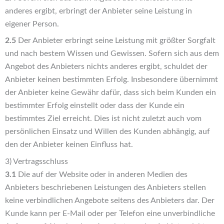
anderes ergibt, erbringt der Anbieter seine Leistung in
eigener Person.
2.5
Der Anbieter erbringt seine Leistung mit größter Sorgfalt
und nach bestem Wissen und Gewissen. Sofern sich aus dem
Angebot des Anbieters nichts anderes ergibt, schuldet der
Anbieter keinen bestimmten Erfolg. Insbesondere übernimmt
der Anbieter keine Gewähr dafür, dass sich beim Kunden ein
bestimmter Erfolg einstellt oder dass der Kunde ein
bestimmtes Ziel erreicht. Dies ist nicht zuletzt auch vom
persönlichen Einsatz und Willen des Kunden abhängig, auf
den der Anbieter keinen Einfluss hat.
3) Vertragsschluss
3.1
Die auf der Website oder in anderen Medien des
Anbieters beschriebenen Leistungen des Anbieters stellen
keine verbindlichen Angebote seitens des Anbieters dar. Der
Kunde kann per E-Mail oder per Telefon eine unverbindliche