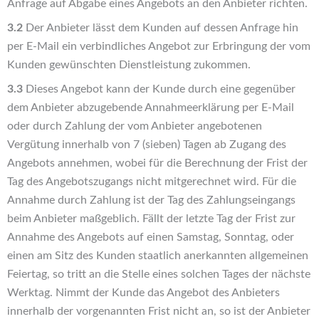
Anfrage auf Abgabe eines Angebots an den Anbieter richten.
3.2
Der Anbieter lässt dem Kunden auf dessen Anfrage hin
per E-Mail ein verbindliches Angebot zur Erbringung der vom
Kunden gewünschten Dienstleistung zukommen.
3.3
Dieses Angebot kann der Kunde durch eine gegenüber
dem Anbieter abzugebende Annahmeerklärung per E-Mail
oder durch Zahlung der vom Anbieter angebotenen
Vergütung innerhalb von 7 (sieben) Tagen ab Zugang des
Angebots annehmen, wobei für die Berechnung der Frist der
Tag des Angebotszugangs nicht mitgerechnet wird. Für die
Annahme durch Zahlung ist der Tag des Zahlungseingangs
beim Anbieter maßgeblich. Fällt der letzte Tag der Frist zur
Annahme des Angebots auf einen Samstag, Sonntag, oder
einen am Sitz des Kunden staatlich anerkannten allgemeinen
Feiertag, so tritt an die Stelle eines solchen Tages der nächste
Werktag. Nimmt der Kunde das Angebot des Anbieters
innerhalb der vorgenannten Frist nicht an, so ist der Anbieter