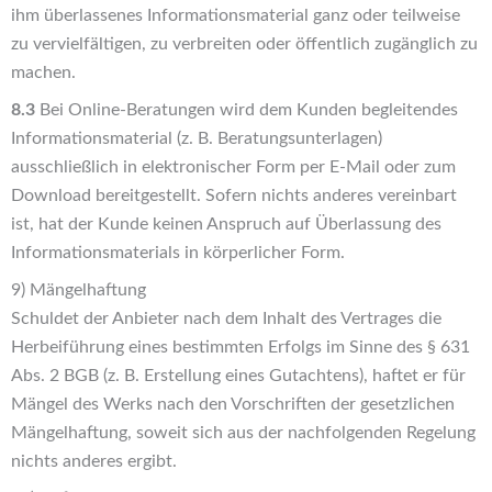
ihm überlassenes Informationsmaterial ganz oder teilweise
zu vervielfältigen, zu verbreiten oder öffentlich zugänglich zu
machen.
8.3
Bei Online-Beratungen wird dem Kunden begleitendes
Informationsmaterial (z. B. Beratungsunterlagen)
ausschließlich in elektronischer Form per E-Mail oder zum
Download bereitgestellt. Sofern nichts anderes vereinbart
ist, hat der Kunde keinen Anspruch auf Überlassung des
Informationsmaterials in körperlicher Form.
9) Mängelhaftung
Schuldet der Anbieter nach dem Inhalt des Vertrages die
Herbeiführung eines bestimmten Erfolgs im Sinne des § 631
Abs. 2 BGB (z. B. Erstellung eines Gutachtens), haftet er für
Mängel des Werks nach den Vorschriften der gesetzlichen
Mängelhaftung, soweit sich aus der nachfolgenden Regelung
nichts anderes ergibt.