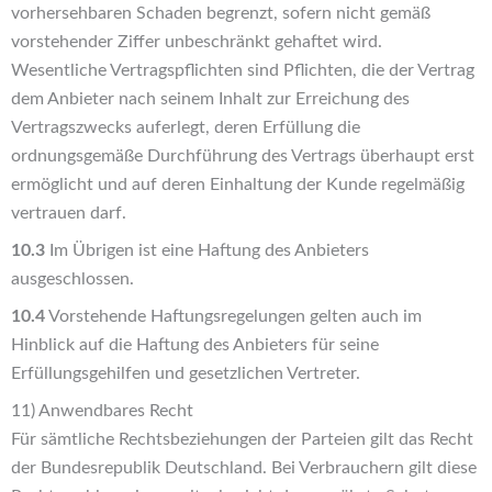
vorhersehbaren Schaden begrenzt, sofern nicht gemäß
vorstehender Ziffer unbeschränkt gehaftet wird.
Wesentliche Vertragspflichten sind Pflichten, die der Vertrag
dem Anbieter nach seinem Inhalt zur Erreichung des
Vertragszwecks auferlegt, deren Erfüllung die
ordnungsgemäße Durchführung des Vertrags überhaupt erst
ermöglicht und auf deren Einhaltung der Kunde regelmäßig
vertrauen darf.
10.3
Im Übrigen ist eine Haftung des Anbieters
ausgeschlossen.
10.4
Vorstehende Haftungsregelungen gelten auch im
Hinblick auf die Haftung des Anbieters für seine
Erfüllungsgehilfen und gesetzlichen Vertreter.
11) Anwendbares Recht
Für sämtliche Rechtsbeziehungen der Parteien gilt das Recht
der Bundesrepublik Deutschland. Bei Verbrauchern gilt diese