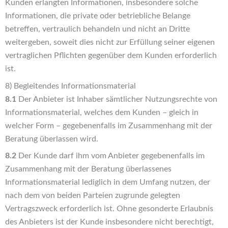
Kunden erlangten Informationen, insbesondere solche
Informationen, die private oder betriebliche Belange
betreffen, vertraulich behandeln und nicht an Dritte
weitergeben, soweit dies nicht zur Erfüllung seiner eigenen
vertraglichen Pflichten gegenüber dem Kunden erforderlich
ist.
8) Begleitendes Informationsmaterial
8.1
Der Anbieter ist Inhaber sämtlicher Nutzungsrechte von
Informationsmaterial, welches dem Kunden – gleich in
welcher Form – gegebenenfalls im Zusammenhang mit der
Beratung überlassen wird.
8.2
Der Kunde darf ihm vom Anbieter gegebenenfalls im
Zusammenhang mit der Beratung überlassenes
Informationsmaterial lediglich in dem Umfang nutzen, der
nach dem von beiden Parteien zugrunde gelegten
Vertragszweck erforderlich ist. Ohne gesonderte Erlaubnis
des Anbieters ist der Kunde insbesondere nicht berechtigt,