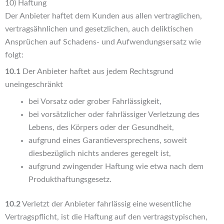
10) Haftung
Der Anbieter haftet dem Kunden aus allen vertraglichen,
vertragsähnlichen und gesetzlichen, auch deliktischen
Ansprüchen auf Schadens- und Aufwendungsersatz wie
folgt:
10.1
Der Anbieter haftet aus jedem Rechtsgrund
uneingeschränkt
bei Vorsatz oder grober Fahrlässigkeit,
bei vorsätzlicher oder fahrlässiger Verletzung des
Lebens, des Körpers oder der Gesundheit,
aufgrund eines Garantieversprechens, soweit
diesbezüglich nichts anderes geregelt ist,
aufgrund zwingender Haftung wie etwa nach dem
Produkthaftungsgesetz.
10.2
Verletzt der Anbieter fahrlässig eine wesentliche
Vertragspflicht, ist die Haftung auf den vertragstypischen,