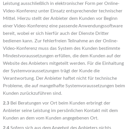
Leistung ausschließlich in elektronischer Form per Online-
Video-Konferenz unter Einsatz entsprechender technischer
Mittel. Hierzu stellt der Anbieter dem Kunden vor Beginn
einer Video-Konferenz eine passende Anwendungssoftware
bereit, wobei er sich hierfür auch der Dienste Dritter
bedienen kann. Zur fehlerfreien Teilnahme an der Online-
Video-Konferenz muss das System des Kunden bestimmte
Mindestvoraussetzungen erfüllen, die dem Kunden auf der
Website des Anbieters mitgeteilt werden. Für die Einhaltung
der Systemvoraussetzungen trägt der Kunde die
Verantwortung. Der Anbieter haftet nicht für technische
Probleme, die auf mangelhafte Systemvoraussetzungen beim
Kunden zurückzuführen sind.
2.3
Bei Beratungen vor Ort beim Kunden erbringt der
Anbieter seine Leistung im persönlichen Kontakt mit dem
Kunden an dem vom Kunden angegebenen Ort.
2.4
Sofern sich aus dem Angebot des Anbieters nichts