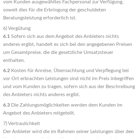
vom Kunden ausgewähltes Fachpersonal zur Verfügung,
soweit dies für die Erbringung der geschuldeten
Beratungsleistung erforderlich ist.
6) Vergütung
6.1
Sofern sich aus dem Angebot des Anbieters nichts
anderes ergibt, handelt es sich bei den angegebenen Preisen
um Gesamtpreise, die die gesetzliche Umsatzsteuer
enthalten.
6.2
Kosten für Anreise, Übernachtung und Verpflegung bei
vor Ort erbrachten Leistungen sind nicht im Preis inbegriffen
und vom Kunden zu tragen, sofern sich aus der Beschreibung
des Anbieters nichts anderes ergibt.
6.3
Die Zahlungsmöglichkeiten werden dem Kunden im
Angebot des Anbieters mitgeteilt.
7) Vertraulichkeit
Der Anbieter wird die im Rahmen seiner Leistungen über den