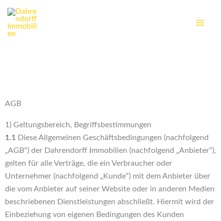
Zum
Inhalt
springen
AGB
1) Geltungsbereich, Begriffsbestimmungen
1.1
Diese Allgemeinen Geschäftsbedingungen (nachfolgend
„AGB“) der Dahrendorff Immobilien (nachfolgend „Anbieter“),
gelten für alle Verträge, die ein Verbraucher oder
Unternehmer (nachfolgend „Kunde“) mit dem Anbieter über
die vom Anbieter auf seiner Website oder in anderen Medien
beschriebenen Dienstleistungen abschließt. Hiermit wird der
Einbeziehung von eigenen Bedingungen des Kunden