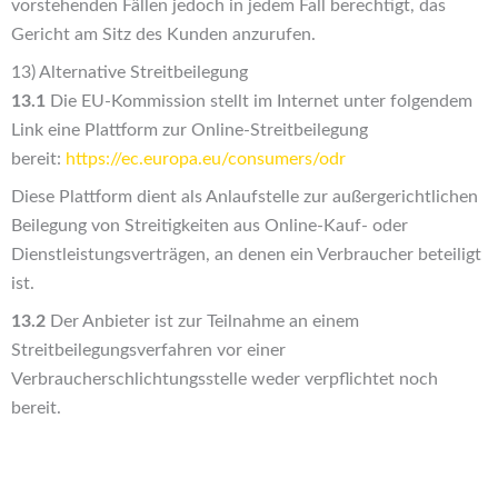
vorstehenden Fällen jedoch in jedem Fall berechtigt, das
Gericht am Sitz des Kunden anzurufen.
13) Alternative Streitbeilegung
13.1
Die EU-Kommission stellt im Internet unter folgendem
Link eine Plattform zur Online-Streitbeilegung
bereit:
https://ec.europa.eu
/consumers
/odr
Diese Plattform dient als Anlaufstelle zur außergerichtlichen
Beilegung von Streitigkeiten aus Online-Kauf- oder
Dienstleistungsverträgen, an denen ein Verbraucher beteiligt
ist.
13.2
Der Anbieter ist zur Teilnahme an einem
Streitbeilegungsverfahren vor einer
Verbraucherschlichtungsstelle weder verpflichtet noch
bereit.