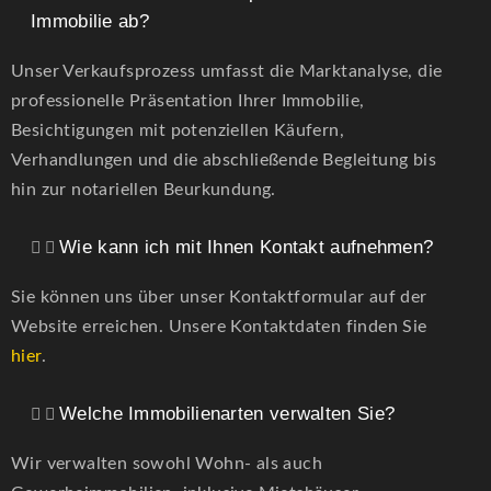
Immobilie ab?
Unser Verkaufsprozess umfasst die Marktanalyse, die
professionelle Präsentation Ihrer Immobilie,
Besichtigungen mit potenziellen Käufern,
Verhandlungen und die abschließende Begleitung bis
hin zur notariellen Beurkundung.
Wie kann ich mit Ihnen Kontakt aufnehmen?
Sie können uns über unser Kontaktformular auf der
Website erreichen. Unsere Kontaktdaten finden Sie
hier
.
Welche Immobilienarten verwalten Sie?
Wir verwalten sowohl Wohn- als auch