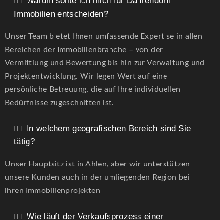
Warum sollte ich mich für Dahrendorff
Immobilien entscheiden?
Unser Team bietet Ihnen umfassende Expertise in allen
Bereichen der Immobilienbranche – von der
Vermittlung und Bewertung bis hin zur Verwaltung und
Projektentwicklung. Wir legen Wert auf eine
persönliche Betreuung, die auf Ihre individuellen
Bedürfnisse zugeschnitten ist.
In welchem geografischen Bereich sind Sie
tätig?
Unser Hauptsitz ist in Ahlen, aber wir unterstützen
unsere Kunden auch in der umliegenden Region bei
ihren Immobilienprojekten
Wie läuft der Verkaufsprozess einer