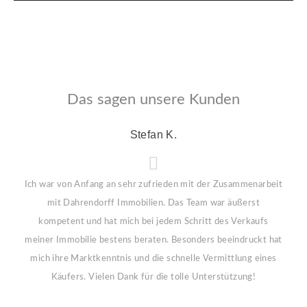
Das sagen unsere Kunden
Stefan K.
Ich war von Anfang an sehr zufrieden mit der Zusammenarbeit
mit Dahrendorff Immobilien. Das Team war äußerst
kompetent und hat mich bei jedem Schritt des Verkaufs
meiner Immobilie bestens beraten. Besonders beeindruckt hat
mich ihre Marktkenntnis und die schnelle Vermittlung eines
Käufers. Vielen Dank für die tolle Unterstützung!