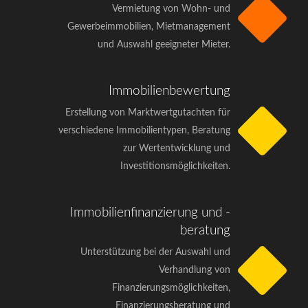
Vermietung von Wohn- und
Gewerbeimmobilien, Mietmanagement
und Auswahl geeigneter Mieter.
Immobilienbewertung
Erstellung von Marktwertgutachten für
verschiedene Immobilientypen, Beratung
zur Wertentwicklung und
Investitionsmöglichkeiten.
Immobilienfinanzierung und -
beratung
Unterstützung bei der Auswahl und
Verhandlung von
Finanzierungsmöglichkeiten,
Finanzierungsberatung und