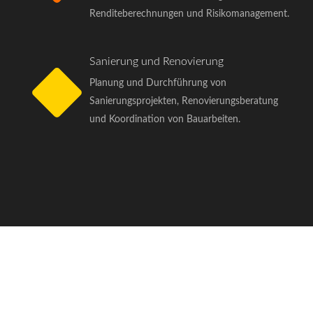
Renditeberechnungen und Risikomanagement.
Sanierung und Renovierung
Planung und Durchführung von
Sanierungsprojekten, Renovierungsberatung
und Koordination von Bauarbeiten.