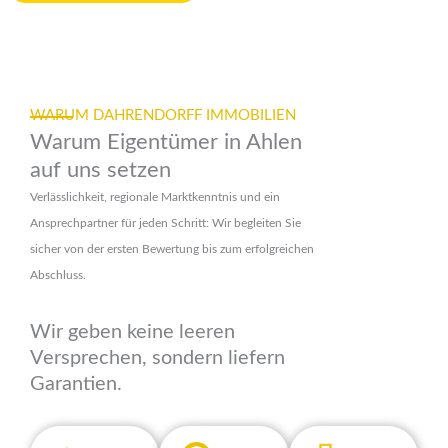
WARUM DAHRENDORFF IMMOBILIEN
Warum Eigentümer in Ahlen
auf uns setzen
Verlässlichkeit, regionale Marktkenntnis und ein
Ansprechpartner für jeden Schritt: Wir begleiten Sie
sicher von der ersten Bewertung bis zum erfolgreichen
Abschluss.
Wir geben keine leeren
Versprechen, sondern liefern
Garantien.