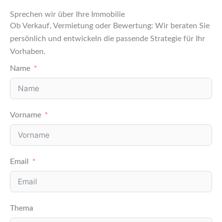
Sprechen wir über Ihre Immobilie
Ob Verkauf, Vermietung oder Bewertung: Wir beraten Sie
persönlich und entwickeln die passende Strategie für Ihr
Vorhaben.
Name
Vorname
Email
Thema