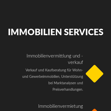
IMMOBILIEN SERVICES
Immobilienvermittlung und -
verkauf
Verkauf und Kaufberatung für Wohn-
und Gewerbeimmobilien, Unterstützung
bei Marktanalysen und
Preisverhandlungen.
Immobilienvermietung