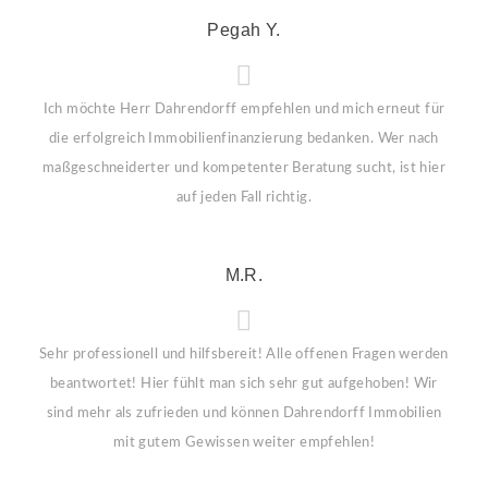
Pegah Y.
Ich möchte Herr Dahrendorff empfehlen und mich erneut für
die erfolgreich Immobilienfinanzierung bedanken. Wer nach
maßgeschneiderter und kompetenter Beratung sucht, ist hier
auf jeden Fall richtig.
M.R.
Sehr professionell und hilfsbereit! Alle offenen Fragen werden
beantwortet! Hier fühlt man sich sehr gut aufgehoben! Wir
sind mehr als zufrieden und können Dahrendorff Immobilien
mit gutem Gewissen weiter empfehlen!