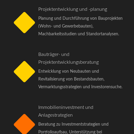
Projektentwicklung und -planung
Planung und Durchführung von Bauprojekten
(Wohn- und Gewerbebauten),
Machbarkeitsstudien und Standortanalysen.
Bauträger- und
Projektentwicklungsberatung
Entwicklung von Neubauten und
Revitalisierung von Bestandsbauten,
Vermarktungsstrategien und Investorensuche.
Immobilieninvestment und
Anlagestrategien
Beratung zu Investmentstrategien und
Portfolioaufbau, Unterstützung bei