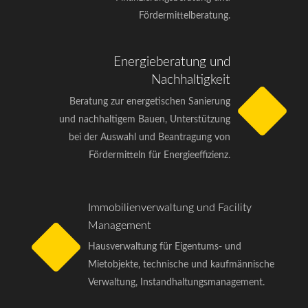
Fördermittelberatung.
Energieberatung und
Nachhaltigkeit
Beratung zur energetischen Sanierung
und nachhaltigem Bauen, Unterstützung
bei der Auswahl und Beantragung von
Fördermitteln für Energieeffizienz.
Immobilienverwaltung und Facility
Management
Hausverwaltung für Eigentums- und
Mietobjekte, technische und kaufmännische
Verwaltung, Instandhaltungsmanagement.