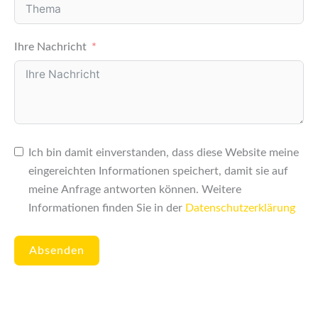
Ihre Nachricht
Ich bin damit einverstanden, dass diese Website meine
eingereichten Informationen speichert, damit sie auf
meine Anfrage antworten können. Weitere
Informationen finden Sie in der
Datenschutzerklärung
Absenden