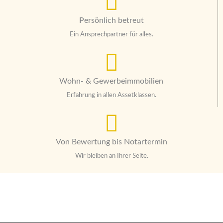
Persönlich betreut
Ein Ansprechpartner für alles.
Wohn- & Gewerbeimmobilien
Erfahrung in allen Assetklassen.
Von Bewertung bis Notartermin
Wir bleiben an Ihrer Seite.