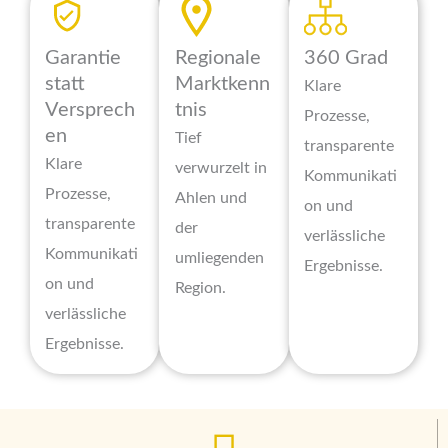
Garantie
Regionale
360 Grad
statt
Marktkenn
Klare
Versprech
tnis
Prozesse,
en
Tief
transparente
Klare
verwurzelt in
Kommunikati
Prozesse,
Ahlen und
on und
transparente
der
verlässliche
Kommunikati
umliegenden
Ergebnisse.
on und
Region.
verlässliche
Ergebnisse.