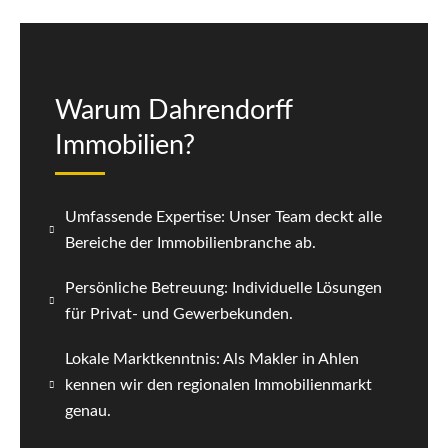
Warum Dahrendorff
Immobilien?
Umfassende Expertise: Unser Team deckt alle
Bereiche der Immobilienbranche ab.
Persönliche Betreuung: Individuelle Lösungen
für Privat- und Gewerbekunden.
Lokale Marktkenntnis: Als Makler in Ahlen
kennen wir den regionalen Immobilienmarkt
genau.