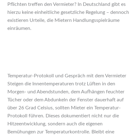
Pflichten treffen den Vermieter? In Deutschland gibt es
hierzu keine einheitliche gesetzliche Regelung – dennoch
existieren Urteile, die Mietern Handlungsspielräume
einräumen.
Temperatur-Protokoll und Gespräch mit dem Vermieter
Steigen die Innentemperaturen trotz Lüften in den
Morgen- und Abendstunden, dem Aufhängen feuchter
Tücher oder dem Abdunkeln der Fenster dauerhaft auf
über 26 Grad Celsius, sollten Mieter ein Temperatur-
Protokoll führen. Dieses dokumentiert nicht nur die
Hitzeentwicklung, sondern auch die eigenen
Bemühungen zur Temperaturkontrolle. Bleibt eine