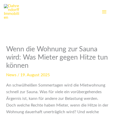
Zum
Inhalt
springen
Wenn die Wohnung zur Sauna
wird: Was Mieter gegen Hitze tun
können
News
/
19. August 2025
An schwülheißen Sommertagen wird die Mietwohnung
schnell zur Sauna. Was für viele ein vorübergehendes
Ärgernis ist, kann für andere zur Belastung werden.
Doch welche Rechte haben Mieter, wenn die Hitze in der
Wohnung dauerhaft unerträglich wird? Und welche