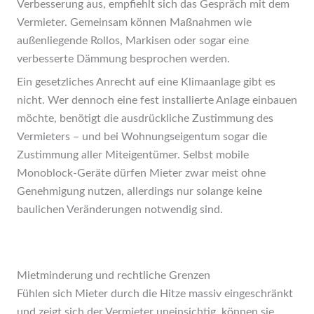
Verbesserung aus, empfiehlt sich das Gespräch mit dem
Vermieter. Gemeinsam können Maßnahmen wie
außenliegende Rollos, Markisen oder sogar eine
verbesserte Dämmung besprochen werden.
Ein gesetzliches Anrecht auf eine Klimaanlage gibt es
nicht. Wer dennoch eine fest installierte Anlage einbauen
möchte, benötigt die ausdrückliche Zustimmung des
Vermieters – und bei Wohnungseigentum sogar die
Zustimmung aller Miteigentümer. Selbst mobile
Monoblock-Geräte dürfen Mieter zwar meist ohne
Genehmigung nutzen, allerdings nur solange keine
baulichen Veränderungen notwendig sind.
Mietminderung und rechtliche Grenzen
Fühlen sich Mieter durch die Hitze massiv eingeschränkt
und zeigt sich der Vermieter uneinsichtig, können sie