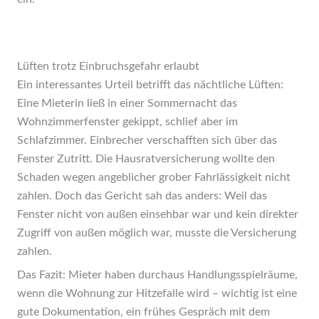
Lüften trotz Einbruchsgefahr erlaubt
Ein interessantes Urteil betrifft das nächtliche Lüften:
Eine Mieterin ließ in einer Sommernacht das
Wohnzimmerfenster gekippt, schlief aber im
Schlafzimmer. Einbrecher verschafften sich über das
Fenster Zutritt. Die Hausratversicherung wollte den
Schaden wegen angeblicher grober Fahrlässigkeit nicht
zahlen. Doch das Gericht sah das anders: Weil das
Fenster nicht von außen einsehbar war und kein direkter
Zugriff von außen möglich war, musste die Versicherung
zahlen.
Das Fazit: Mieter haben durchaus Handlungsspielräume,
wenn die Wohnung zur Hitzefalle wird – wichtig ist eine
gute Dokumentation, ein frühes Gespräch mit dem