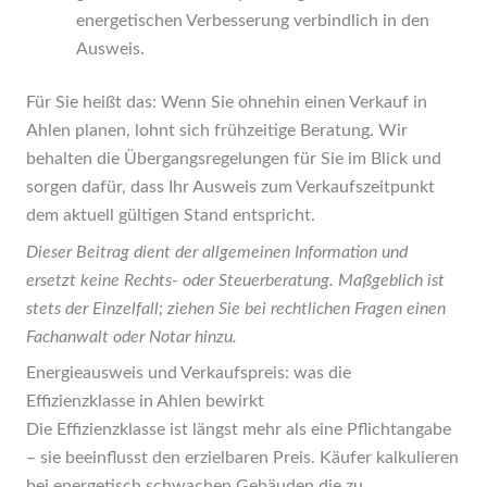
energetischen Verbesserung verbindlich in den
Ausweis.
Für Sie heißt das: Wenn Sie ohnehin einen Verkauf in
Ahlen planen, lohnt sich frühzeitige Beratung. Wir
behalten die Übergangsregelungen für Sie im Blick und
sorgen dafür, dass Ihr Ausweis zum Verkaufszeitpunkt
dem aktuell gültigen Stand entspricht.
Dieser Beitrag dient der allgemeinen Information und
ersetzt keine Rechts- oder Steuerberatung. Maßgeblich ist
stets der Einzelfall; ziehen Sie bei rechtlichen Fragen einen
Fachanwalt oder Notar hinzu.
Energieausweis und Verkaufspreis: was die
Effizienzklasse in Ahlen bewirkt
Die Effizienzklasse ist längst mehr als eine Pflichtangabe
– sie beeinflusst den erzielbaren Preis. Käufer kalkulieren
bei energetisch schwachen Gebäuden die zu