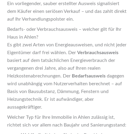
Ein vorliegender, sauber erstellter Ausweis signalisiert
dem Käufer einen seriösen Verkauf – und das zahlt direkt
auf Ihr Verhandlungspolster ein.
Bedarfs- oder Verbrauchsausweis – welcher gilt für Ihr
Haus in Ahlen?
Es gibt zwei Arten von Energieausweisen, und nicht jeder
Eigentümer darf frei wählen. Der
Verbrauchsausweis
basiert auf dem tatsächlichen Energieverbrauch der
vergangenen drei Jahre, also auf Ihren realen
Heizkostenabrechnungen. Der
Bedarfsausweis
dagegen
wird unabhängig vom Nutzerverhalten berechnet – auf
Basis von Bausubstanz, Dämmung, Fenstern und
Heizungstechnik. Er ist aufwändiger, aber
aussagekräftiger.
Welcher Typ für Ihre Immobilie in Ahlen zulässig ist,
richtet sich vor allem nach Baujahr und Sanierungsstand: