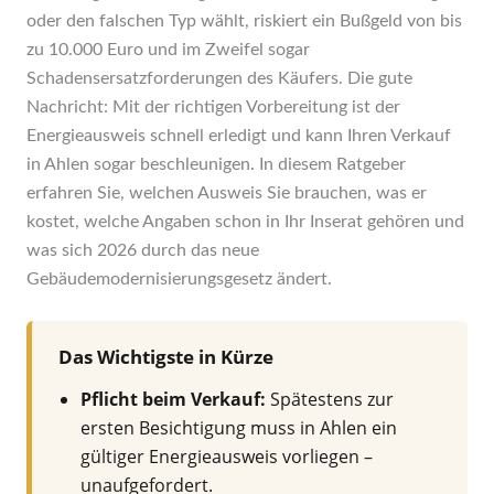
oder den falschen Typ wählt, riskiert ein Bußgeld von bis
zu 10.000 Euro und im Zweifel sogar
Schadensersatzforderungen des Käufers. Die gute
Nachricht: Mit der richtigen Vorbereitung ist der
Energieausweis schnell erledigt und kann Ihren Verkauf
in Ahlen sogar beschleunigen. In diesem Ratgeber
erfahren Sie, welchen Ausweis Sie brauchen, was er
kostet, welche Angaben schon in Ihr Inserat gehören und
was sich 2026 durch das neue
Gebäudemodernisierungsgesetz ändert.
Das Wichtigste in Kürze
Pflicht beim Verkauf:
Spätestens zur
ersten Besichtigung muss in Ahlen ein
gültiger Energieausweis vorliegen –
unaufgefordert.