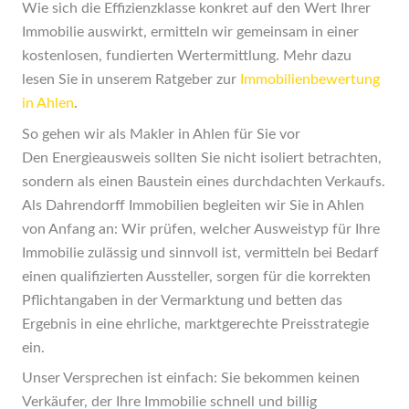
Wie sich die Effizienzklasse konkret auf den Wert Ihrer
Immobilie auswirkt, ermitteln wir gemeinsam in einer
kostenlosen, fundierten Wertermittlung. Mehr dazu
lesen Sie in unserem Ratgeber zur
Immobilienbewertung
in Ahlen
.
So gehen wir als Makler in Ahlen für Sie vor
Den Energieausweis sollten Sie nicht isoliert betrachten,
sondern als einen Baustein eines durchdachten Verkaufs.
Als Dahrendorff Immobilien begleiten wir Sie in Ahlen
von Anfang an: Wir prüfen, welcher Ausweistyp für Ihre
Immobilie zulässig und sinnvoll ist, vermitteln bei Bedarf
einen qualifizierten Aussteller, sorgen für die korrekten
Pflichtangaben in der Vermarktung und betten das
Ergebnis in eine ehrliche, marktgerechte Preisstrategie
ein.
Unser Versprechen ist einfach: Sie bekommen keinen
Verkäufer, der Ihre Immobilie schnell und billig