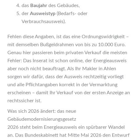
das
Baujahr
des Gebäudes,
der
Ausweistyp
(Bedarfs- oder
Verbrauchsausweis).
Fehlen diese Angaben, ist das eine Ordnungswidrigkeit –
mit demselben Bußgeldrahmen von bis zu 10.000 Euro.
Genau hier passieren beim privaten Verkauf die meisten
Fehler: Das Inserat ist schon online, der Energieausweis
aber noch nicht beauftragt. Als Ihr Makler in Ahlen
sorgen wir dafür, dass der Ausweis rechtzeitig vorliegt
und alle Pflichtangaben korrekt in der Vermarktung
erscheinen – damit Ihr Verkauf von der ersten Anzeige an
rechtssicher ist.
Was sich 2026 ändert: das neue
Gebäudemodernisierungsgesetz
2026 steht beim Energieausweis ein spürbarer Wandel
an. Das Bundeskabinett hat Mitte Mai 2026 den Entwurf