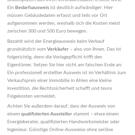
Ein
Bedarfsausweis
ist deutlich aufwändiger: Hier
müssen Gebäudedaten erfasst und teils vor Ort
aufgenommen werden, weshalb sich die Kosten meist
zwischen 300 und 500 Euro bewegen.
Bezahlt wird der Energieausweis beim Verkauf
grundsätzlich vom
Verkäufer
– also von Ihnen. Das ist
folgerichtig, denn die Vorlagepflicht trifft den
Eigentümer. Setzen Sie hier nicht am falschen Ende an:
Ein professionell erstellter Ausweis ist im Verhältnis zum
Verkaufspreis einer Immobilie in Ahlen eine kleine
Investition, die Rechtssicherheit schafft und teure
Folgekosten vermeidet.
Achten Sie außerdem darauf, dass der Ausweis von
einem
qualifizierten Aussteller
stammt – etwa einem
Energieberater, qualifizierten Handwerksmeister oder
Ingenieur. Günstige Online-Ausweise ohne seriöse