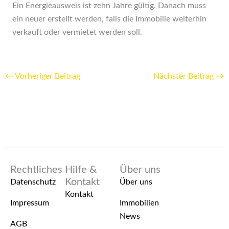
Ein Energieausweis ist zehn Jahre gültig. Danach muss
ein neuer erstellt werden, falls die Immobilie weiterhin
verkauft oder vermietet werden soll.
←
Vorheriger Beitrag
Nächster Beitrag
→
Rechtliches
Hilfe &
Über uns
Kontakt
Datenschutz
Über uns
Kontakt
Impressum
Immobilien
News
AGB