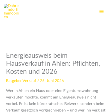
Zum
Inhalt
springen
Energieausweis beim
Hausverkauf in Ahlen: Pflichten,
Kosten und 2026
Ratgeber Verkauf
/
25. Juni 2026
Wer in Ahlen ein Haus oder eine Eigentumswohnung
verkaufen möchte, kommt am Energieausweis nicht
vorbei. Er ist kein bürokratisches Beiwerk, sondern beim
Verkauf gesetzlich vorgeschrieben – und wer ihn vergisst