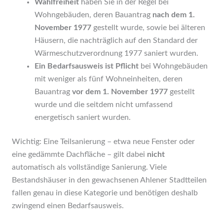
Wahlfreiheit
haben Sie in der Regel bei
Wohngebäuden, deren Bauantrag
nach dem 1.
November 1977
gestellt wurde, sowie bei älteren
Häusern, die nachträglich auf den Standard der
Wärmeschutzverordnung 1977 saniert wurden.
Ein Bedarfsausweis ist Pflicht
bei Wohngebäuden
mit weniger als fünf Wohneinheiten, deren
Bauantrag
vor dem 1. November 1977
gestellt
wurde und die seitdem nicht umfassend
energetisch saniert wurden.
Wichtig: Eine Teilsanierung – etwa neue Fenster oder
eine gedämmte Dachfläche – gilt dabei
nicht
automatisch als vollständige Sanierung. Viele
Bestandshäuser in den gewachsenen Ahlener Stadtteilen
fallen genau in diese Kategorie und benötigen deshalb
zwingend einen Bedarfsausweis.