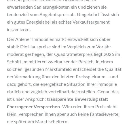
erwartenden Sanierungskosten ein und ziehen sie
tendenziell vom Angebotspreis ab. Umgekehrt lässt sich
ein gutes Energielabel als echtes Verkaufsargument
inszenieren.
Der Ahlener Immobilienmarkt entwickelt sich dabei
stabil: Die Hauspreise sind im Vergleich zum Vorjahr
moderat gestiegen, der Quadratmeterpreis liegt 2026 im
Schnitt im mittleren zweitausender Bereich. In einem
solchen, gesunden Marktumfeld entscheidet die Qualität
der Vermarktung über den letzten Preisspielraum – und
dazu gehört, die energetische Situation Ihrer Immobilie
ehrlich und zugleich vorteilhaft darzustellen. Genau das
ist unser Anspruch:
transparente Bewertung statt
überzogener Versprechen.
Wir reden Ihren Preis nicht
klein, versprechen Ihnen aber auch keine Fantasiewerte,
die später am Markt scheitern.