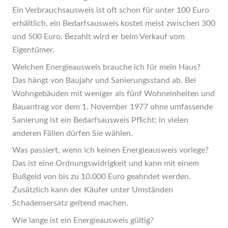
Ein Verbrauchsausweis ist oft schon für unter 100 Euro
erhältlich, ein Bedarfsausweis kostet meist zwischen 300
und 500 Euro. Bezahlt wird er beim Verkauf vom
Eigentümer.
Welchen Energieausweis brauche ich für mein Haus?
Das hängt von Baujahr und Sanierungsstand ab. Bei
Wohngebäuden mit weniger als fünf Wohneinheiten und
Bauantrag vor dem 1. November 1977 ohne umfassende
Sanierung ist ein Bedarfsausweis Pflicht; in vielen
anderen Fällen dürfen Sie wählen.
Was passiert, wenn ich keinen Energieausweis vorlege?
Das ist eine Ordnungswidrigkeit und kann mit einem
Bußgeld von bis zu 10.000 Euro geahndet werden.
Zusätzlich kann der Käufer unter Umständen
Schadensersatz geltend machen.
Wie lange ist ein Energieausweis gültig?