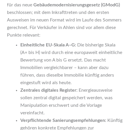
für das neue
Gebäudemodernisierungsgesetz (GModG)
beschlossen; mit dem Inkrafttreten und den ersten
Ausweisen im neuen Format wird im Laufe des Sommers
gerechnet. Für Verkäufer in Ahlen sind vor allem diese
Punkte relevant:
Einheitliche EU-Skala A–G:
Die bisherige Skala
(A+ bis H) wird durch eine europaweit einheitliche
Bewertung von A bis G ersetzt. Das macht
Immobilien vergleichbarer – kann aber dazu
führen, dass dieselbe Immobilie künftig anders
eingestuft wird als heute.
Zentrales digitales Register:
Energieausweise
sollen zentral digital gespeichert werden, was
Manipulation erschwert und die Vorlage
vereinfacht.
Verpflichtende Sanierungsempfehlungen:
Künftig
gehören konkrete Empfehlungen zur