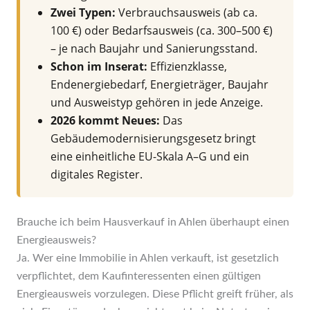
Zwei Typen:
Verbrauchsausweis (ab ca.
100 €) oder Bedarfsausweis (ca. 300–500 €)
– je nach Baujahr und Sanierungsstand.
Schon im Inserat:
Effizienzklasse,
Endenergiebedarf, Energieträger, Baujahr
und Ausweistyp gehören in jede Anzeige.
2026 kommt Neues:
Das
Gebäudemodernisierungsgesetz bringt
eine einheitliche EU-Skala A–G und ein
digitales Register.
Brauche ich beim Hausverkauf in Ahlen überhaupt einen
Energieausweis?
Ja. Wer eine Immobilie in Ahlen verkauft, ist gesetzlich
verpflichtet, dem Kaufinteressenten einen gültigen
Energieausweis vorzulegen. Diese Pflicht greift früher, als