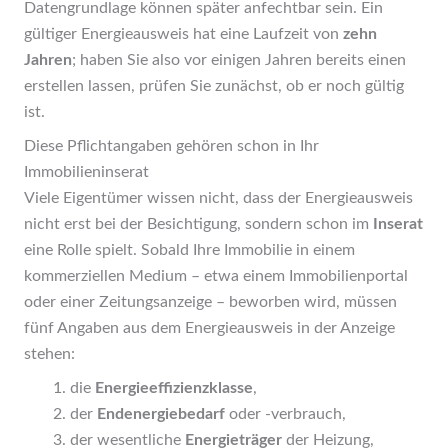
Datengrundlage können später anfechtbar sein. Ein
gültiger Energieausweis hat eine Laufzeit von
zehn
Jahren
; haben Sie also vor einigen Jahren bereits einen
erstellen lassen, prüfen Sie zunächst, ob er noch gültig
ist.
Diese Pflichtangaben gehören schon in Ihr
Immobilieninserat
Viele Eigentümer wissen nicht, dass der Energieausweis
nicht erst bei der Besichtigung, sondern schon im
Inserat
eine Rolle spielt. Sobald Ihre Immobilie in einem
kommerziellen Medium – etwa einem Immobilienportal
oder einer Zeitungsanzeige – beworben wird, müssen
fünf Angaben aus dem Energieausweis in der Anzeige
stehen:
die
Energieeffizienzklasse
,
der
Endenergiebedarf
oder -verbrauch,
der wesentliche
Energieträger
der Heizung,