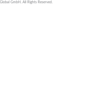
lobal GmbH. All Rights Reserved.