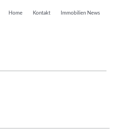
Home
Kontakt
Immobilien News