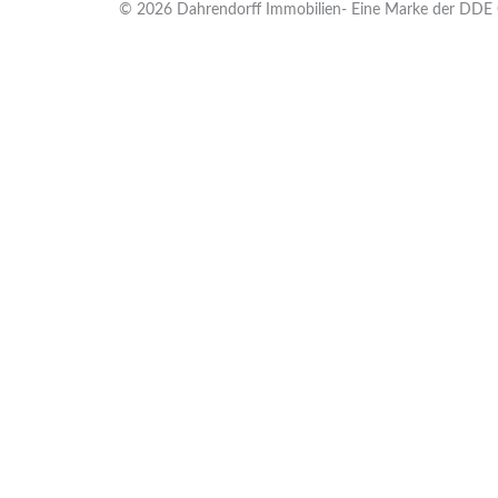
© 2026 Dahrendorff Immobilien- Eine Marke der DDE G